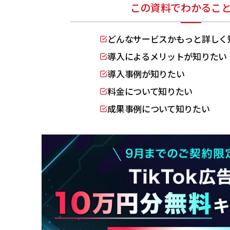
この資料でわかるこ
どんなサービスかもっと詳しく
導入によるメリットが知りたい
導入事例が知りたい
料金について知りたい
成果事例について知りたい