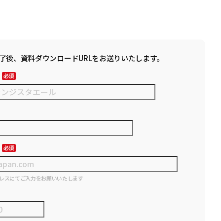
了後、資料ダウンロードURLをお送りいたします。
レスにてご入力をお願いいたします