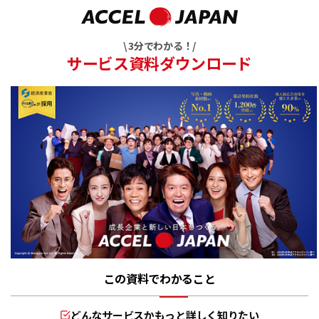
\ 3分でわかる！/
サービス資料ダウンロード
この資料でわかること
どんなサービスかもっと詳しく知りたい