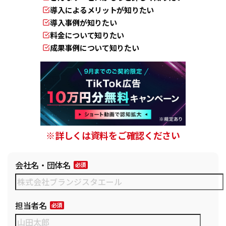
導入によるメリットが知りたい
導入事例が知りたい
料金について知りたい
成果事例について知りたい
※詳しくは資料をご確認ください
会社名・団体名
担当者名