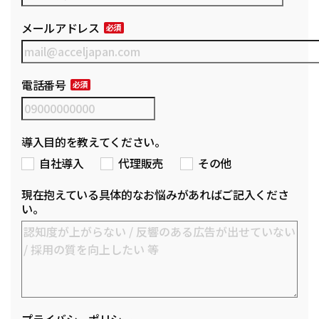
メールアドレス
電話番号
導入目的を教えてください。
自社導入
代理販売
その他
現在抱えている具体的なお悩みがあればご記入くださ
い。