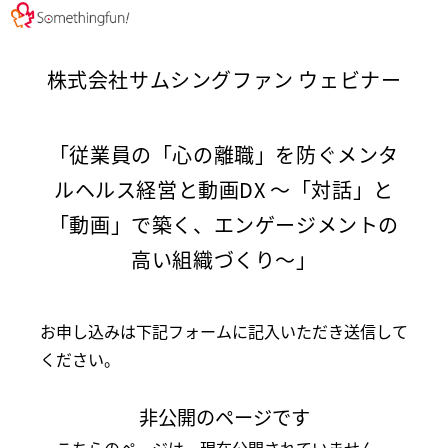
株式会社サムシングファン ウェビナー
「従業員の「心の離職」を防ぐメンタ
ルヘルス経営と動画DX 〜「対話」と
「動画」で築く、エンゲージメントの
高い組織づくり〜」
お申し込みは下記フォームに記入いただき送信して
ください。
非公開のページです
こちらのページは、現在公開されていません。