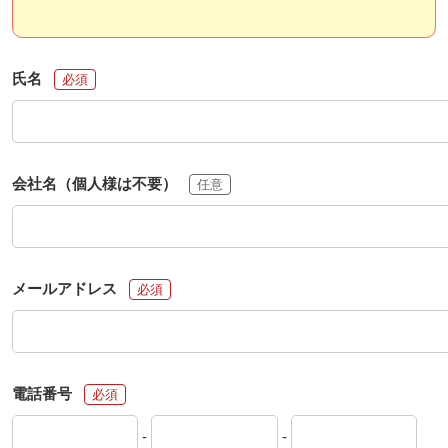
氏名
会社名（個人様は不要）
メールアドレス
電話番号
-
-