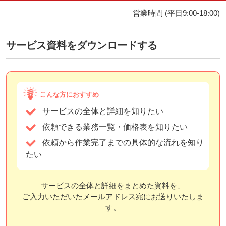
営業時間
(平日9:00-18:00)
サービス資料をダウンロードする
こんな方におすすめ
サービスの全体と詳細を知りたい
依頼できる業務一覧・価格表を知りたい
依頼から作業完了までの具体的な流れを知り
たい
サービスの全体と詳細をまとめた資料を、
ご入力いただいたメールアドレス宛にお送りいたしま
す。