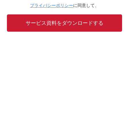
プライバシーポリシー
に同意して、