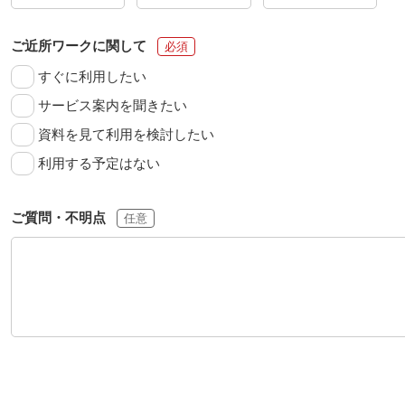
ご近所ワークに関して
すぐに利用したい
サービス案内を聞きたい
資料を見て利用を検討したい
利用する予定はない
ご質問・不明点