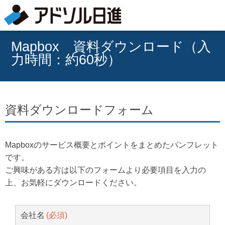
Mapbox 資料ダウンロード（入
力時間：約60秒）
資料ダウンロードフォーム
Mapboxのサービス概要とポイントをまとめたパンフレット
です。
ご興味がある方は以下のフォームより必要項目を入力の
上、お気軽にダウンロードください。
会社名