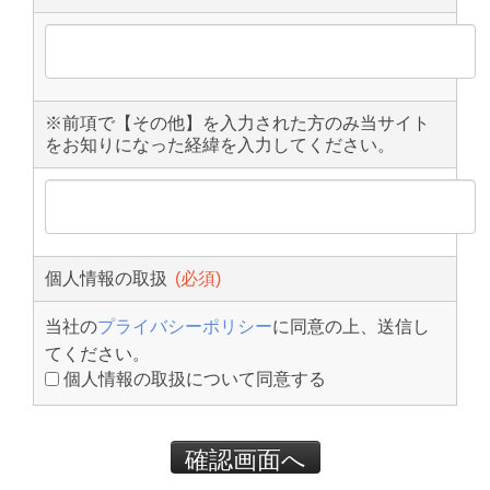
※前項で【その他】を入力された方のみ当サイト
をお知りになった経緯を入力してください。
個人情報の取扱
当社の
プライバシーポリシー
に同意の上、送信し
てください。
個人情報の取扱について同意する