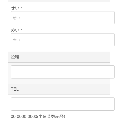
せい：
めい：
役職
TEL
00-0000-0000(半角英数記号)