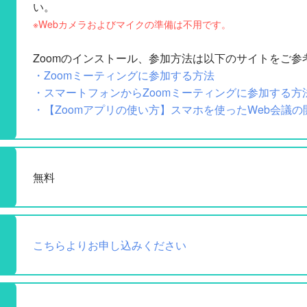
い。
※Webカメラおよびマイクの準備は不用です。
Zoomのインストール、参加方法は以下のサイトをご参
・Zoomミーティングに参加する方法
・スマートフォンからZoomミーティングに参加する方
・【Zoomアプリの使い方】スマホを使ったWeb会議
無料
こちらよりお申し込みください