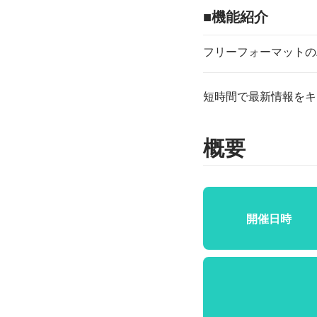
■機能紹介
フリーフォーマットのAI
短時間で最新情報をキ
概要
開催日時