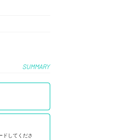
SUMMARY
ードしてくださ