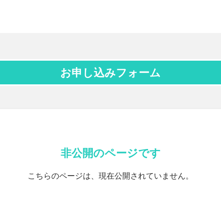
お申し込みフォーム
非公開のページです
こちらのページは、現在公開されていません。