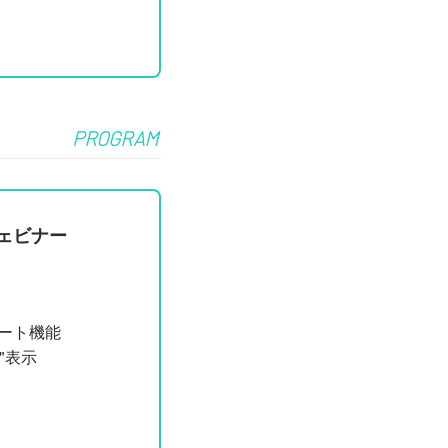
PROGRAM
ウェビナー
ート機能
"表示