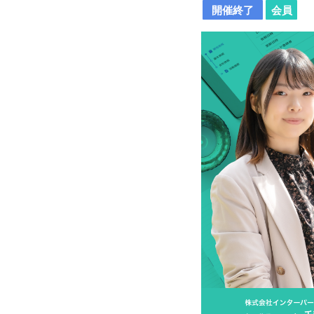
開催終了
会員