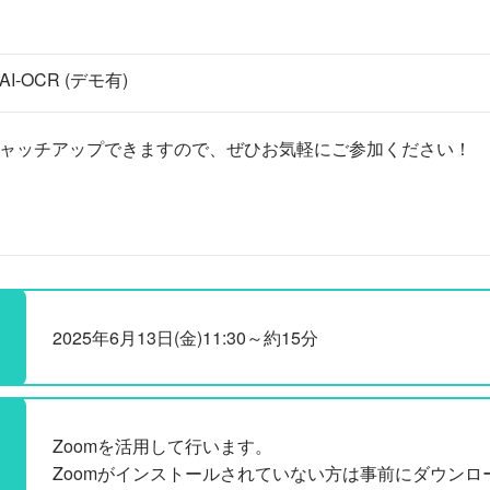
-OCR (デモ有)
ャッチアップできますので、ぜひお気軽にご参加ください！
2025年6月13日(金)11:30～約15分
Zoomを活用して行います。
Zoomがインストールされていない方は事前にダウンロ