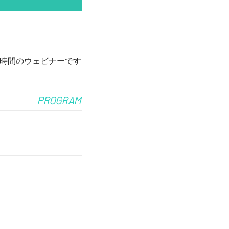
時間のウェビナーです
PROGRAM