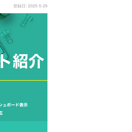
登録日: 2025-5-29