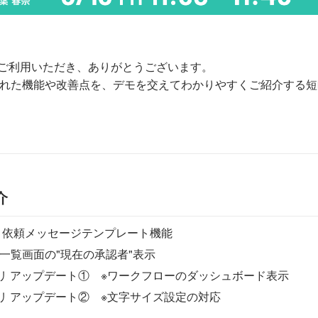
sをご利用いただき、ありがとうございます。
れた機能や改善点を、デモを交えてわかりやすくご紹介する短
介
 依頼メッセージテンプレート機能
一覧画面の"現在の承認者"表示
プリ アップデート① ※ワークフローのダッシュボード表示
プリ アップデート② ※文字サイズ設定の対応