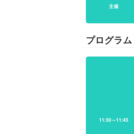
主催
プログラム
11:30～11:45