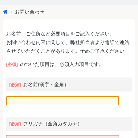
お問い合わせ
お名前、ご住所など必要項目をご記入ください。
お問い合わせ内容に関して、弊社担当者より電話で連絡
させていただくことがあります。予めご了承ください。
のついた項目は、必須入力項目です。
[必須]
お名前(漢字・全角）
フリガナ（全角カタカナ）