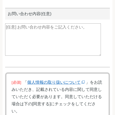
お問い合わせ内容(任意)
「
個人情報の取り扱いについて
」をお読
[必須]
みいただき、記載されている内容に関して同意し
ていただく必要があります。同意していただける
場合は下の[同意する]にチェックをしてくださ
い。