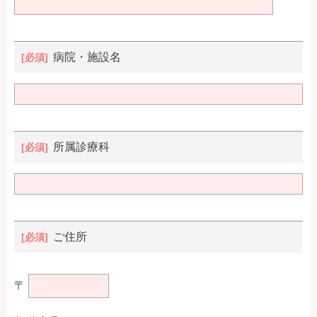
病院・施設名
所属診療科
ご住所
〒