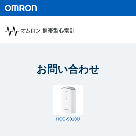
お問い合わせ
HCG-9010U