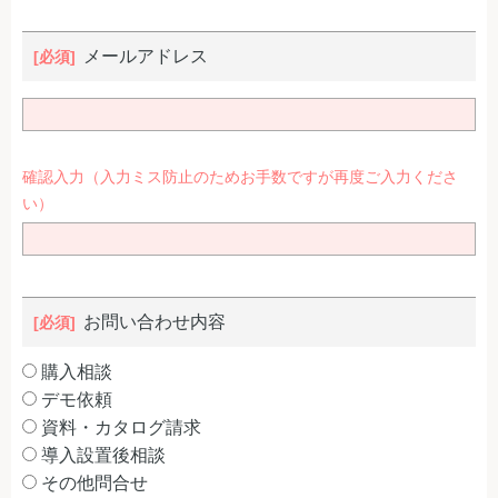
メールアドレス
確認入力（入力ミス防止のためお手数ですが再度ご入力くださ
い）
お問い合わせ内容
購入相談
デモ依頼
資料・カタログ請求
導入設置後相談
その他問合せ