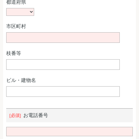
都道府県
市区町村
枝番等
ビル・建物名
お電話番号