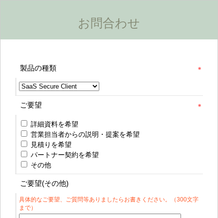
お問合わせ
製品の種類
ご要望
詳細資料を希望
営業担当者からの説明・提案を希望
見積りを希望
パートナー契約を希望
その他
ご要望(その他)
具体的なご要望、ご質問等ありましたらお書きください。（300文字
まで）