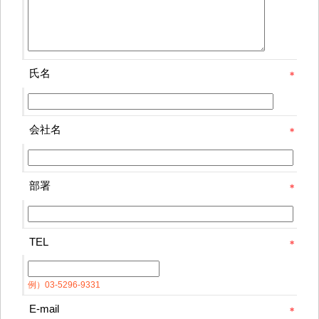
氏名
会社名
部署
TEL
例）03-5296-9331
E-mail