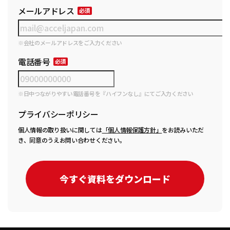
メールアドレス
※会社のメールアドレスをご入力ください
電話番号
※日中つながりやすい電話番号を『ハイフンなし』にてご入力ください
プライバシーポリシー
個人情報の取り扱いに関しては
「個人情報保護方針」
をお読みいただ
き、同意のうえお問い合わせください。