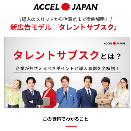
\ 導入のメリットから注意点まで徹底解明！ /
新広告モデル『タレントサブスク』
この資料でわかること