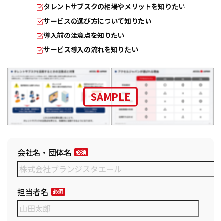
タレントサブスクの相場やメリットを知りたい
サービスの選び方について知りたい
導入前の注意点を知りたい
サービス導入の流れを知りたい
SAMPLE
会社名・団体名
担当者名