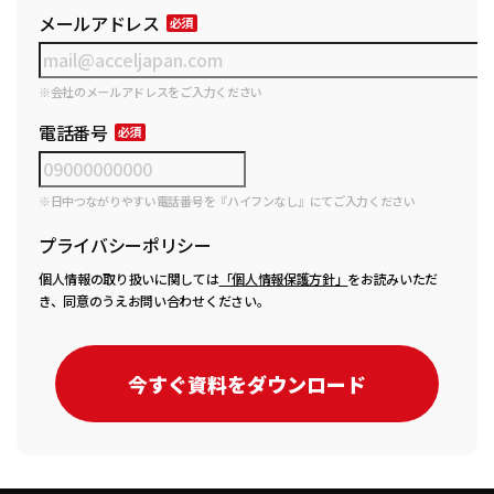
メールアドレス
※会社のメールアドレスをご入力ください
電話番号
※日中つながりやすい電話番号を『ハイフンなし』にてご入力ください
プライバシーポリシー
個人情報の取り扱いに関しては
「個人情報保護方針」
をお読みいただ
き、同意のうえお問い合わせください。