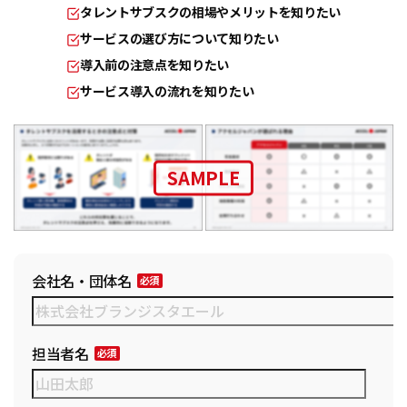
タレントサブスクの相場やメリットを知りたい
サービスの選び方について知りたい
導入前の注意点を知りたい
サービス導入の流れを知りたい
SAMPLE
会社名・団体名
担当者名