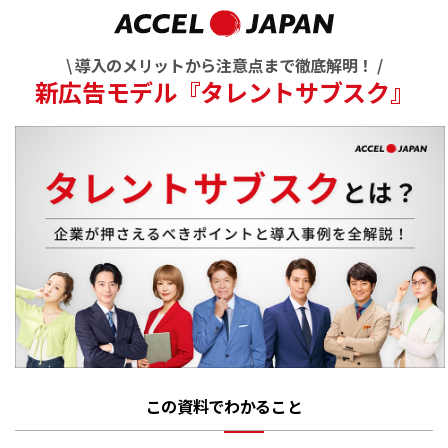
\ 導入のメリットから注意点まで徹底解明！ /
新広告モデル『タレントサブスク』
この資料でわかること