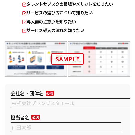
タレントサブスクの相場やメリットを知りたい
サービスの選び方について知りたい
導入前の注意点を知りたい
サービス導入の流れを知りたい
SAMPLE
会社名・団体名
担当者名