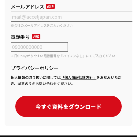
メールアドレス
※会社のメールアドレスをご入力ください
電話番号
※日中つながりやすい電話番号を『ハイフンなし』にてご入力ください
プライバシーポリシー
個人情報の取り扱いに関しては
「個人情報保護方針」
をお読みいただ
き、同意のうえお問い合わせください。