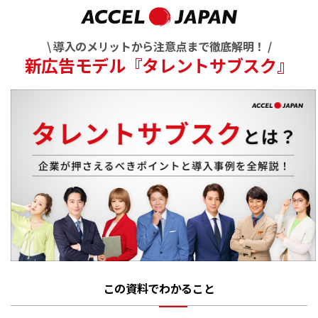
\ 導入のメリットから注意点まで徹底解明！ /
新広告モデル『タレントサブスク』
この資料でわかること