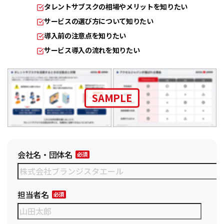
タレントサブスクの相場やメリットを知りたい
サービスの選び方について知りたい
導入前の注意点を知りたい
サービス導入の流れを知りたい
SAMPLE
会社名・団体名
担当者名