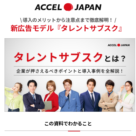
\ 導入のメリットから注意点まで徹底解明！ /
新広告モデル『タレントサブスク』
この資料でわかること