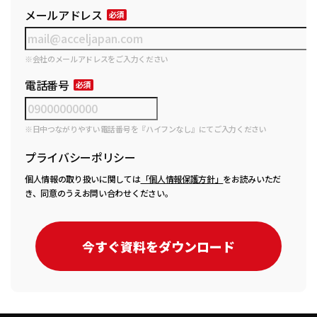
メールアドレス
※会社のメールアドレスをご入力ください
電話番号
※日中つながりやすい電話番号を『ハイフンなし』にてご入力ください
プライバシーポリシー
個人情報の取り扱いに関しては
「個人情報保護方針」
をお読みいただ
き、同意のうえお問い合わせください。