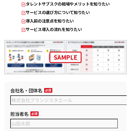
タレントサブスクの相場やメリットを知りたい
サービスの選び方について知りたい
導入前の注意点を知りたい
サービス導入の流れを知りたい
SAMPLE
会社名・団体名
担当者名