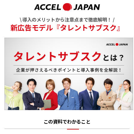
\ 導入のメリットから注意点まで徹底解明！ /
新広告モデル『タレントサブスク』
この資料でわかること