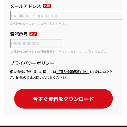
メールアドレス
※会社のメールアドレスをご入力ください
電話番号
※日中つながりやすい電話番号を『ハイフンなし』にてご入力ください
プライバシーポリシー
個人情報の取り扱いに関しては
「個人情報保護方針」
をお読みいただ
き、同意のうえお問い合わせください。