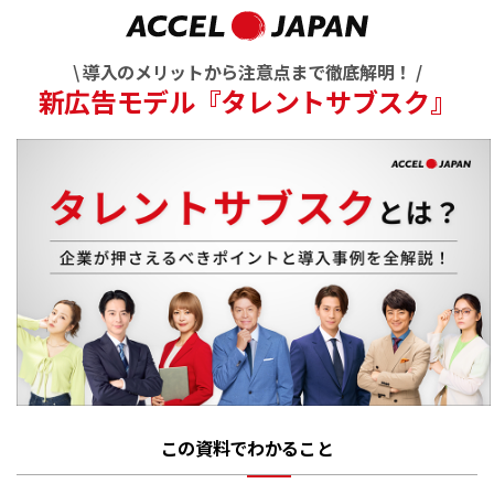
\ 導入のメリットから注意点まで徹底解明！ /
新広告モデル『タレントサブスク』
この資料でわかること