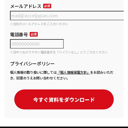
メールアドレス
※会社のメールアドレスをご入力ください
電話番号
※日中つながりやすい電話番号を『ハイフンなし』にてご入力ください
プライバシーポリシー
個人情報の取り扱いに関しては
「個人情報保護方針」
をお読みいただ
き、同意のうえお問い合わせください。