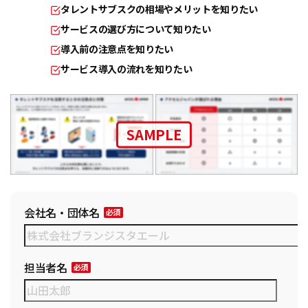
タレントサブスクの相場やメリットを知りたい
サービスの選び方について知りたい
導入前の注意点を知りたい
サービス導入の流れを知りたい
SAMPLE
会社名・団体名
担当者名