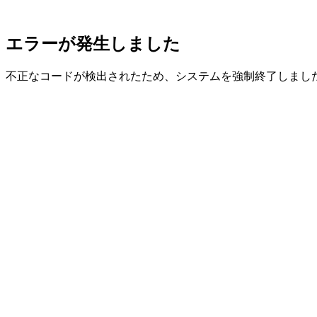
エラーが発生しました
不正なコードが検出されたため、システムを強制終了しまし