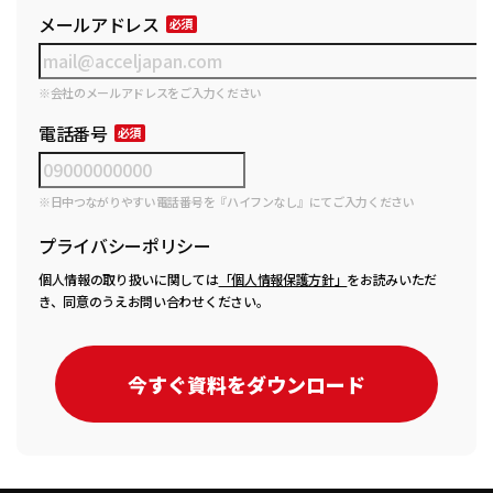
メールアドレス
※会社のメールアドレスをご入力ください
電話番号
※日中つながりやすい電話番号を『ハイフンなし』にてご入力ください
プライバシーポリシー
個人情報の取り扱いに関しては
「個人情報保護方針」
をお読みいただ
き、同意のうえお問い合わせください。