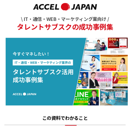
\ IT・通信・WEB・マーケティング業向け /
タレントサブスクの成功事例集
この資料でわかること