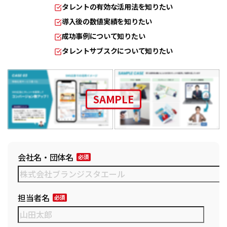
タレントの有効な活用法を知りたい
導入後の数値実績を知りたい
成功事例について知りたい
タレントサブスクについて知りたい
SAMPLE
会社名・団体名
担当者名