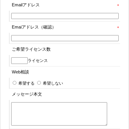
Emailアドレス
Emaiアドレス（確認）
ご希望ライセンス数
ライセンス
Web相談
希望する
希望しない
メッセージ本文