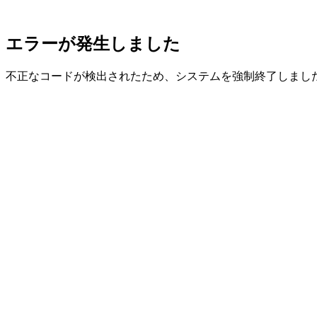
エラーが発生しました
不正なコードが検出されたため、システムを強制終了しまし