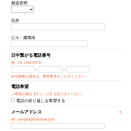
都道府県
住所
ビル・建物名
日中繋がる電話番号
例：03-1234-5678
-
-
在宅勤務の場合は、携帯番号をご入力ください
電話希望
ご希望の場合【チェック】を誤入力ください
電話の折り返しを希望する
メールアドレス
例：sample@example.com