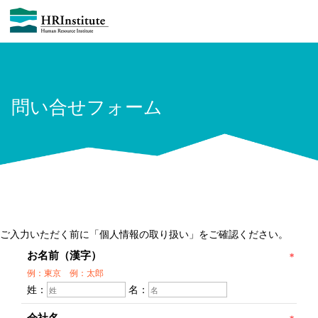
問い合せフォーム
ご入力いただく前に「個人情報の取り扱い」をご確認ください。
お名前（漢字）
例：東京 例：太郎
姓：
名：
会社名