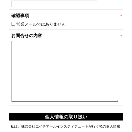
確認事項
営業メールではありません
お問合せの内容
個人情報の取り扱い
私は、株式会社エイチアールインスティテュートが行う私の個人情報