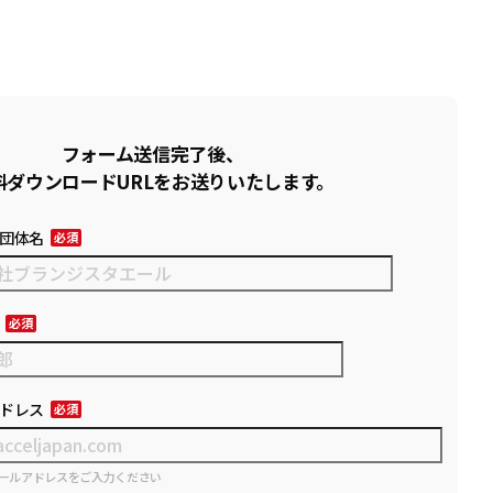
フォーム送信完了後、
料ダウンロードURLをお送りいたします。
団体名
ドレス
ールアドレスをご入力ください