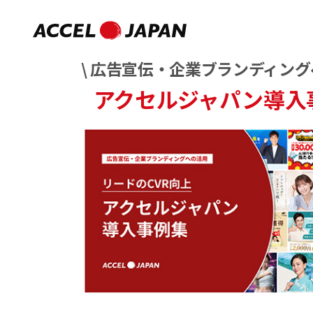
\ 広告宣伝・企業ブランディング
アクセルジャパン導入