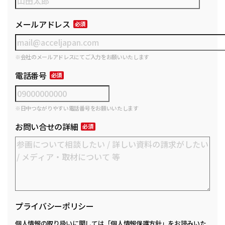
メールアドレス
※会社のメールアドレスにてご入力をお願いいたします
電話番号
※日中つながりやすい電話番号をお願いいたします
お問い合せの詳細
プライバシーポリシー
個人情報の取り扱いに関しては
「個人情報保護方針」
をお読みいた