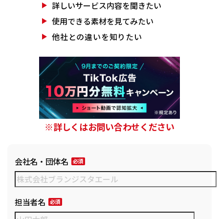
詳しいサービス
内容を聞きたい
使用できる素材を
見てみたい
他社との違いを
知りたい
※詳しくはお問い合わせください
会社名・団体名
担当者名