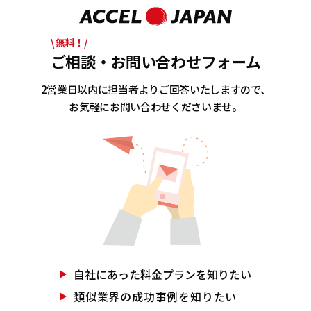
\ 無料！/
ご相談・お問い合わせフォーム
2営業日以内に担当者よりご回答いたしますので、
お気軽にお問い合わせくださいませ。
自社にあった
料金プランを知りたい
類似業界の
成功事例を知りたい