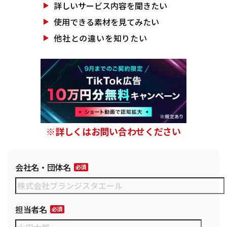
詳しいサービス
内容を聞きたい
使用できる素材を
見てみたい
他社との違いを
知りたい
※詳しくはお問い合わせください
会社名・団体名
担当者名