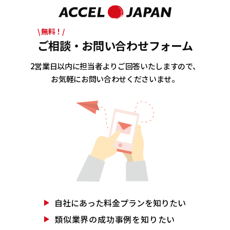
\ 無料！/
ご相談・お問い合わせフォーム
2営業日以内に担当者よりご回答いたしますので、
お気軽にお問い合わせくださいませ。
自社にあった
料金プランを知りたい
類似業界の
成功事例を知りたい