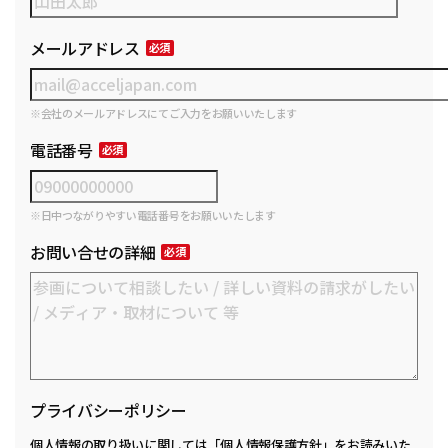
メールアドレス
※会社のメールアドレスにてご入力をお願いいたします
電話番号
※日中つながりやすい電話番号をお願いいたします
お問い合せの詳細
プライバシーポリシー
個人情報の取り扱いに関しては
「個人情報保護方針」
をお読みいた