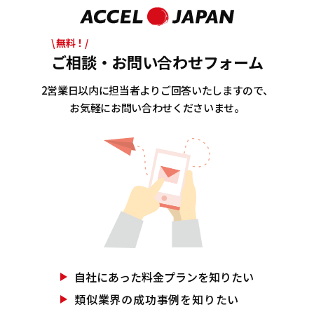
\ 無料！/
ご相談・お問い合わせフォーム
2営業日以内に担当者よりご回答いたしますので、
お気軽にお問い合わせくださいませ。
自社にあった
料金プランを知りたい
類似業界の
成功事例を知りたい