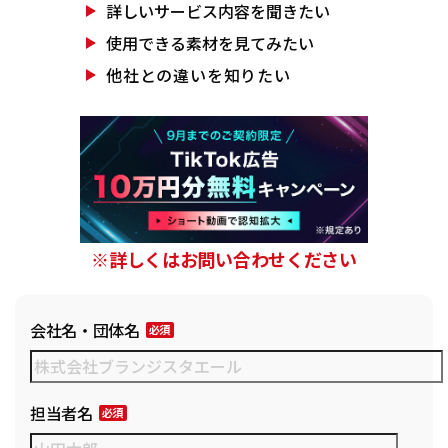
詳しいサービス
内容を聞きたい
使用できる素材を
見てみたい
他社との違いを
知りたい
※詳しくはお問い合わせください
会社名・団体名
担当者名