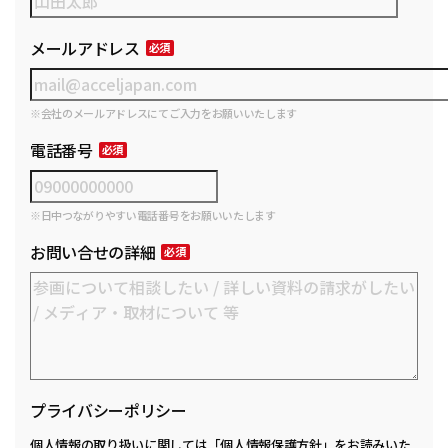
メールアドレス
※会社のメールアドレスにてご入力をお願いいたします
電話番号
※日中つながりやすい電話番号をお願いいたします
お問い合せの詳細
プライバシーポリシー
個人情報の取り扱いに関しては
「個人情報保護方針」
をお読みいた