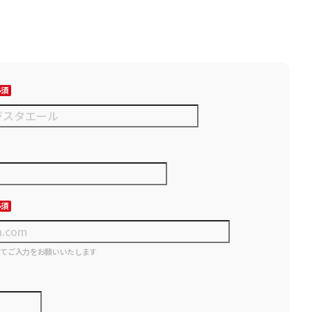
にてご入力をお願いいたします