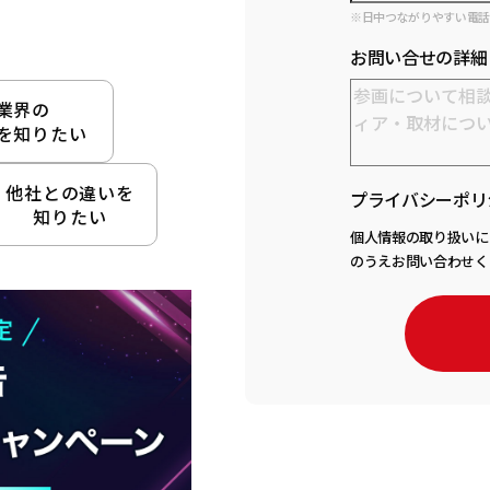
※日中つながりやすい電
お問い合せの詳細
業界の
を知りたい
他社との違いを
プライバシーポリ
知りたい
個人情報の取り扱いに
のうえお問い合わせく