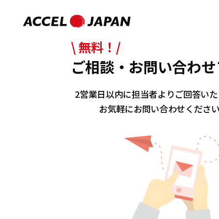
\ 無料！/
ご相談・お問い合わせ
2営業日以内に担当者よりご回答いた
お気軽にお問い合わせくださ