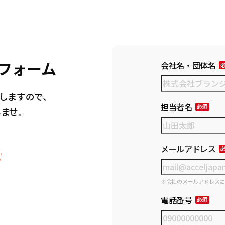
フォーム
会社名・団体名
しますので、
担当者名
いませ。
メールアドレス
※会社のメールアドレス
電話番号