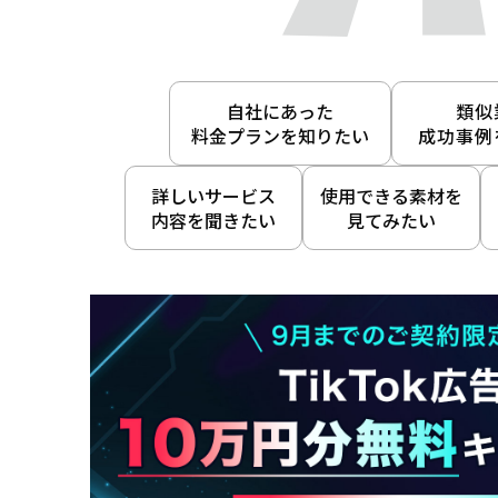
自社にあった
類似
料金プランを知りたい
成功事例
詳しいサービス
使用できる素材を
内容を聞きたい
見てみたい