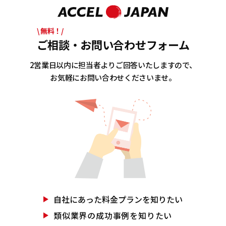
\ 無料！/
ご相談・お問い合わせフォーム
2営業日以内に担当者よりご回答いたしますので、
お気軽にお問い合わせくださいませ。
自社にあった
料金プランを知りたい
類似業界の
成功事例を知りたい