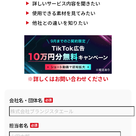
詳しいサービス
内容を聞きたい
使用できる素材を
見てみたい
他社との違いを
知りたい
※詳しくはお問い合わせください
会社名・団体名
担当者名