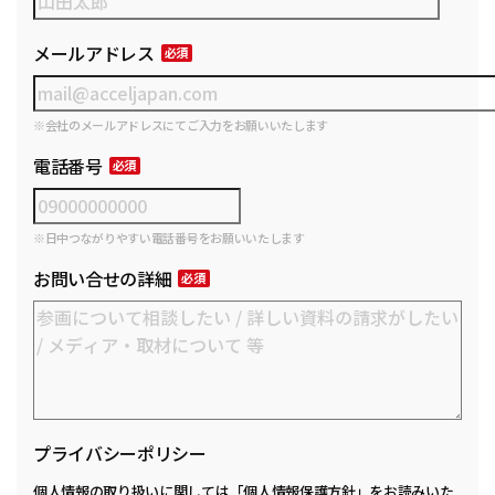
メールアドレス
※会社のメールアドレスにてご入力をお願いいたします
電話番号
※日中つながりやすい電話番号をお願いいたします
お問い合せの詳細
プライバシーポリシー
個人情報の取り扱いに関しては
「個人情報保護方針」
をお読みいた