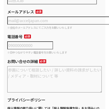
メールアドレス
※会社のメールアドレスにてご入力をお願いいたします
電話番号
※日中つながりやすい電話番号をお願いいたします
お問い合せの詳細
プライバシーポリシー
個人情報の取り扱いに関しては
「個人情報保護方針」
をお読みいた