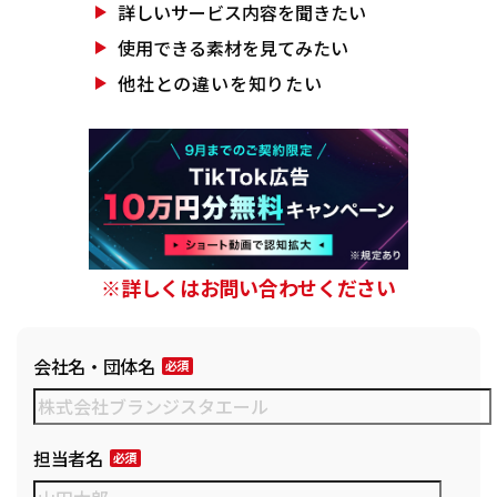
詳しいサービス
内容を聞きたい
使用できる素材を
見てみたい
他社との違いを
知りたい
※詳しくはお問い合わせください
会社名・団体名
担当者名