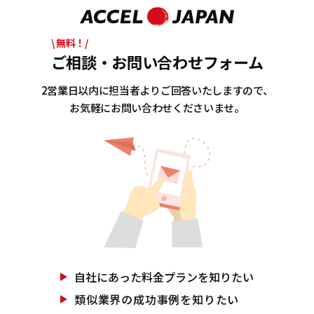
\ 無料！/
ご相談・お問い合わせフォーム
2営業日以内に担当者よりご回答いたしますので、
お気軽にお問い合わせくださいませ。
自社にあった
料金プランを知りたい
類似業界の
成功事例を知りたい