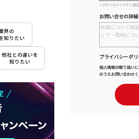
※日中つながりやすい電
お問い合せの詳細
業界の
を知りたい
他社との違いを
プライバシーポリ
知りたい
個人情報の取り扱いに
のうえお問い合わせく