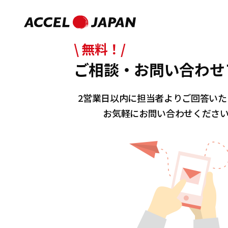
\ 無料！/
ご相談・お問い合わせ
2営業日以内に担当者よりご回答いた
お気軽にお問い合わせくださ