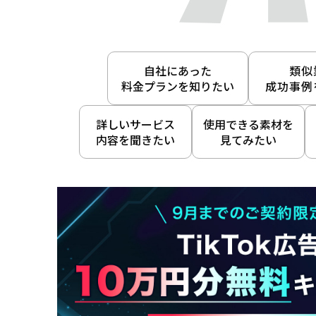
自社にあった
類似
料金プランを知りたい
成功事例
詳しいサービス
使用できる素材を
内容を聞きたい
見てみたい