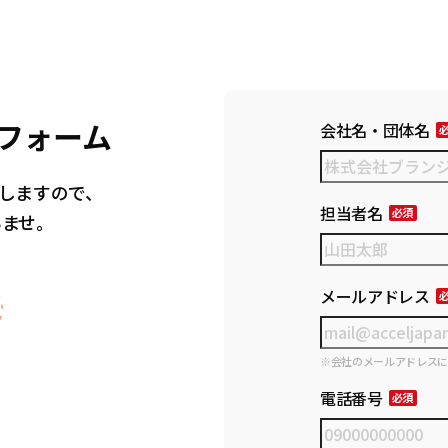
フォーム
会社名・団体名
しますので、
担当者名
いませ。
メールアドレス
※会社のメールアドレス
電話番号