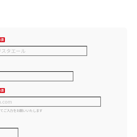
にてご入力をお願いいたします