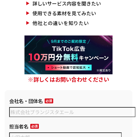
詳しいサービス
内容を聞きたい
使用できる素材を
見てみたい
他社との違いを
知りたい
※詳しくはお問い合わせください
会社名・団体名
担当者名