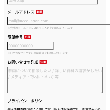
メールアドレス
※会社のメールアドレスにてご入力をお願いいたします
電話番号
※日中つながりやすい電話番号をお願いいたします
お問い合せの詳細
プライバシーポリシー
個人情報の取り扱いに関しては
「個人情報保護方針」
をお読みいた