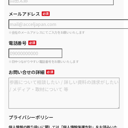
メールアドレス
※会社のメールアドレスにてご入力をお願いいたします
電話番号
※日中つながりやすい電話番号をお願いいたします
お問い合せの詳細
プライバシーポリシー
個人情報の取り扱いに関しては
「個人情報保護方針」
をお読みいた