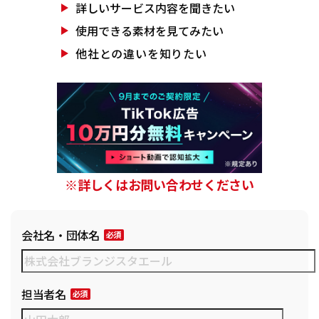
詳しいサービス
内容を聞きたい
使用できる素材を
見てみたい
他社との違いを
知りたい
※詳しくはお問い合わせください
会社名・団体名
担当者名