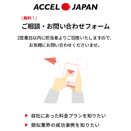
\ 無料！/
ご相談・お問い合わせフォーム
2営業日以内に担当者よりご回答いたしますので、
お気軽にお問い合わせくださいませ。
自社にあった
料金プランを知りたい
類似業界の
成功事例を知りたい