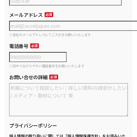
メールアドレス
※会社のメールアドレスにてご入力をお願いいたします
電話番号
※日中つながりやすい電話番号をお願いいたします
お問い合せの詳細
プライバシーポリシー
個人情報の取り扱いに関しては
「個人情報保護方針」
をお読みいた