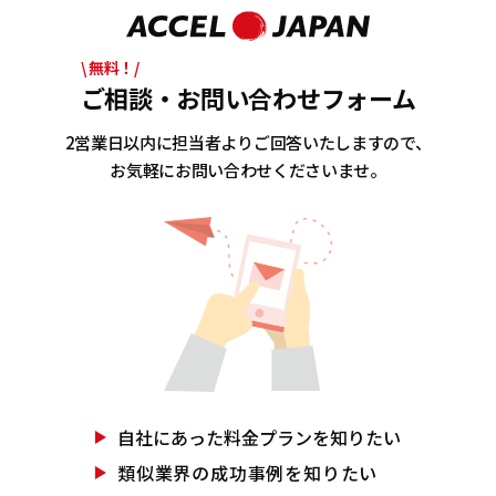
\ 無料！/
ご相談・お問い合わせフォーム
2営業日以内に担当者よりご回答いたしますので、
お気軽にお問い合わせくださいませ。
自社にあった
料金プランを知りたい
類似業界の
成功事例を知りたい