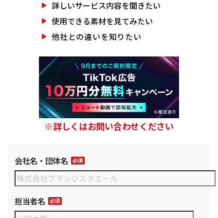
詳しいサービス
内容を聞きたい
使用できる素材を
見てみたい
他社との違いを
知りたい
※詳しくはお問い合わせください
会社名・団体名
担当者名