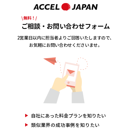
\ 無料！/
ご相談・お問い合わせフォーム
2営業日以内に担当者よりご回答いたしますので、
お気軽にお問い合わせくださいませ。
自社にあった
料金プランを知りたい
類似業界の
成功事例を知りたい