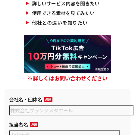
詳しいサービス
内容を聞きたい
使用できる素材を
見てみたい
他社との違いを
知りたい
※詳しくはお問い合わせください
会社名・団体名
担当者名