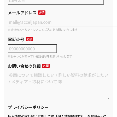
メールアドレス
※会社のメールアドレスにてご入力をお願いいたします
電話番号
※日中つながりやすい電話番号をお願いいたします
お問い合せの詳細
プライバシーポリシー
個人情報の取り扱いに関しては
「個人情報保護方針」
をお読みいた