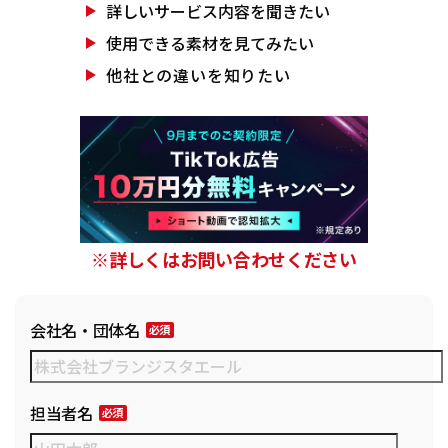
詳しいサービス
内容を聞きたい
使用できる素材を
見てみたい
他社との違いを
知りたい
※詳しくはお問い合わせください
会社名・団体名
担当者名