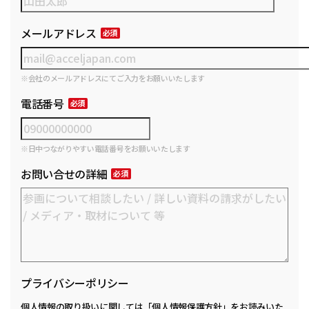
メールアドレス
※会社のメールアドレスにてご入力をお願いいたします
電話番号
※日中つながりやすい電話番号をお願いいたします
お問い合せの詳細
プライバシーポリシー
個人情報の取り扱いに関しては
「個人情報保護方針」
をお読みいた