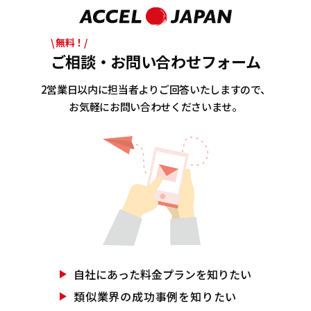
\ 無料！/
ご相談・お問い合わせフォーム
2営業日以内に担当者よりご回答いたしますので、
お気軽にお問い合わせくださいませ。
自社にあった
料金プランを知りたい
類似業界の
成功事例を知りたい