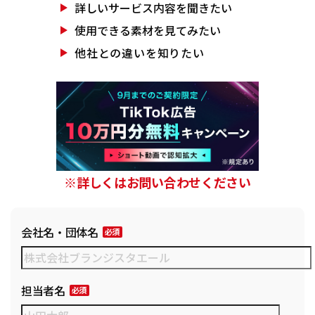
詳しいサービス
内容を聞きたい
使用できる素材を
見てみたい
他社との違いを
知りたい
※詳しくはお問い合わせください
会社名・団体名
担当者名