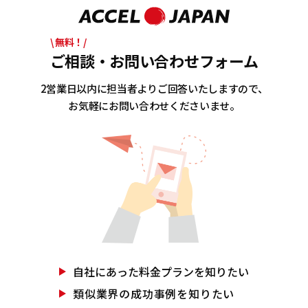
\ 無料！/
ご相談・お問い合わせフォーム
2営業日以内に担当者よりご回答いたしますので、
お気軽にお問い合わせくださいませ。
自社にあった
料金プランを知りたい
類似業界の
成功事例を知りたい