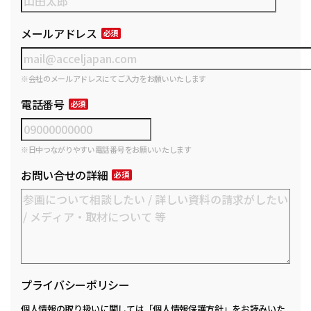
メールアドレス
※会社のメールアドレスにてご入力をお願いいたします
電話番号
※日中つながりやすい電話番号をお願いいたします
お問い合せの詳細
プライバシーポリシー
個人情報の取り扱いに関しては
「個人情報保護方針」
をお読みいた