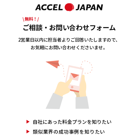
\ 無料！/
ご相談・お問い合わせフォーム
2営業日以内に担当者よりご回答いたしますので、
お気軽にお問い合わせくださいませ。
自社にあった
料金プランを知りたい
類似業界の
成功事例を知りたい