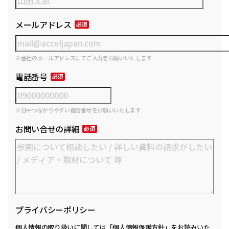
メールアドレス
※会社のメールアドレスにてご入力をお願いいたします
電話番号
※日中つながりやすい電話番号をお願いいたします
お問い合せの詳細
プライバシーポリシー
個人情報の取り扱いに関しては
「個人情報保護方針」
をお読みいた