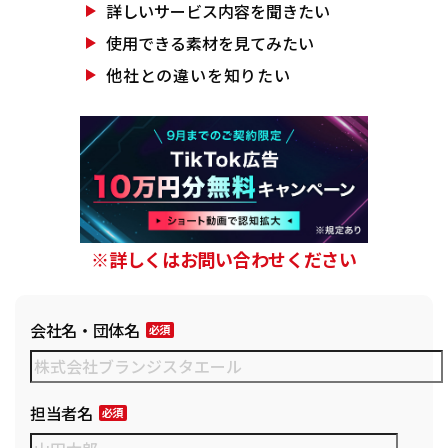
詳しいサービス
内容を聞きたい
使用できる素材を
見てみたい
他社との違いを
知りたい
※詳しくはお問い合わせください
会社名・団体名
担当者名