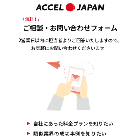
\ 無料！/
ご相談・お問い合わせフォーム
2営業日以内に担当者よりご回答いたしますので、
お気軽にお問い合わせくださいませ。
自社にあった
料金プランを知りたい
類似業界の
成功事例を知りたい