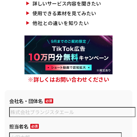
詳しいサービス
内容を聞きたい
使用できる素材を
見てみたい
他社との違いを
知りたい
※詳しくはお問い合わせください
会社名・団体名
担当者名