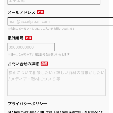
メールアドレス
※会社のメールアドレスにてご入力をお願いいたします
電話番号
※日中つながりやすい電話番号をお願いいたします
お問い合せの詳細
プライバシーポリシー
個人情報の取り扱いに関しては
「個人情報保護方針」
をお読みいた