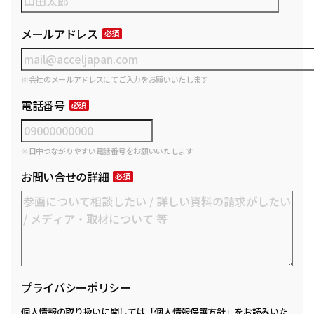
メールアドレス
※会社のメールアドレスにてご入力をお願いいたします
電話番号
※日中つながりやすい電話番号をお願いいたします
お問い合せの詳細
プライバシーポリシー
個人情報の取り扱いに関しては
「個人情報保護方針」
をお読みいた