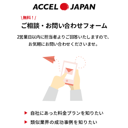
\ 無料！/
ご相談・お問い合わせフォーム
2営業日以内に担当者よりご回答いたしますので、
お気軽にお問い合わせくださいませ。
自社にあった
料金プランを知りたい
類似業界の
成功事例を知りたい