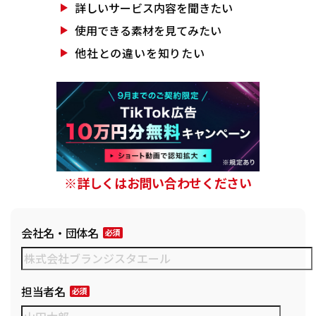
詳しいサービス
内容を聞きたい
使用できる素材を
見てみたい
他社との違いを
知りたい
※詳しくはお問い合わせください
会社名・団体名
担当者名