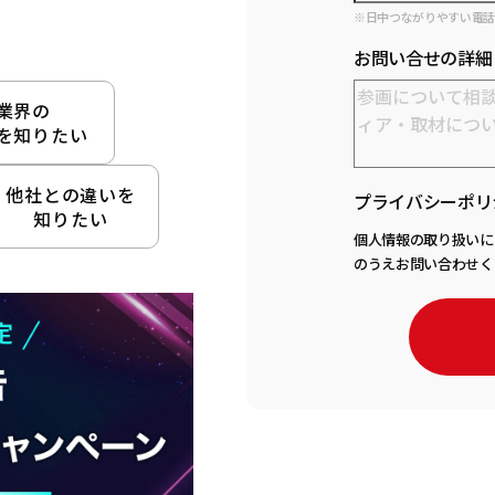
※日中つながりやすい電
お問い合せの詳細
業界の
を知りたい
他社との違いを
プライバシーポリ
知りたい
個人情報の取り扱いに
のうえお問い合わせく