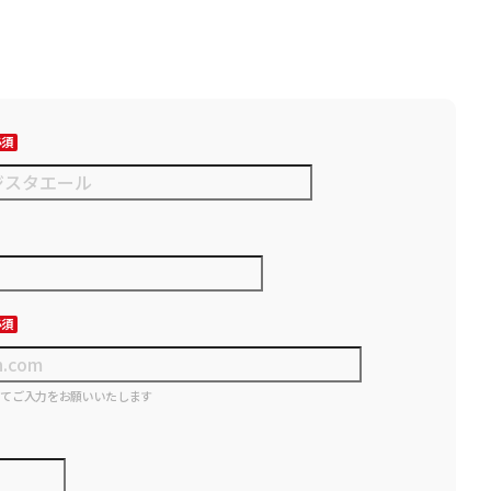
にてご入力をお願いいたします