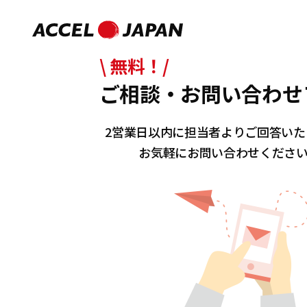
\ 無料！/
ご相談・お問い合わせ
2営業日以内に担当者よりご回答いた
お気軽にお問い合わせくださ