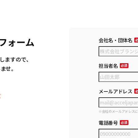
フォーム
会社名・団体名
しますので、
担当者名
いませ。
メールアドレス
※会社のメールアドレス
電話番号