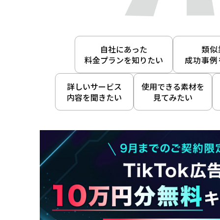
自社にあった
類似
料金プランを知りたい
成功事例
詳しいサービス
使用できる素材を
内容を聞きたい
見てみたい