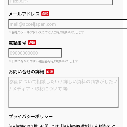
メールアドレス
※会社のメールアドレスにてご入力をお願いいたします
電話番号
※日中つながりやすい電話番号をお願いいたします
お問い合せの詳細
プライバシーポリシー
個人情報の取り扱いに関しては
「個人情報保護方針」
をお読みいた