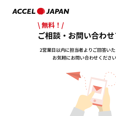
\ 無料！/
ご相談・お問い合わせ
2営業日以内に担当者よりご回答いた
お気軽にお問い合わせくださ