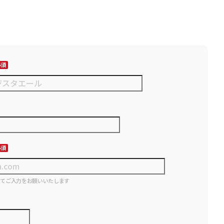
にてご入力をお願いいたします