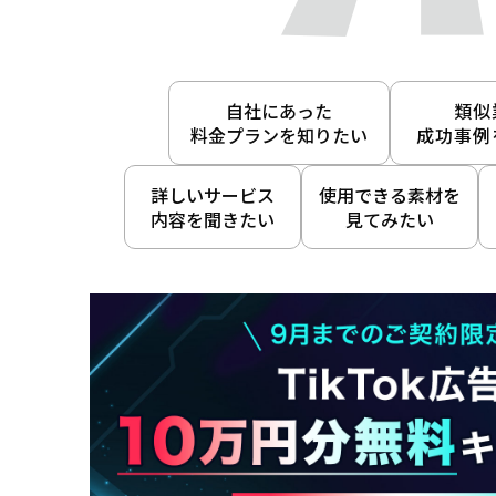
自社にあった
類似
料金プランを知りたい
成功事例
詳しいサービス
使用できる素材を
内容を聞きたい
見てみたい