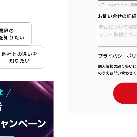
※日中つながりやすい電
お問い合せの詳細
業界の
を知りたい
他社との違いを
プライバシーポリ
知りたい
個人情報の取り扱いに
のうえお問い合わせく