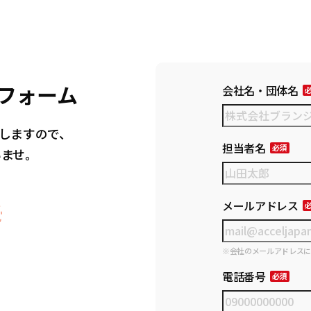
フォーム
会社名・団体名
しますので、
担当者名
いませ。
メールアドレス
※会社のメールアドレス
電話番号