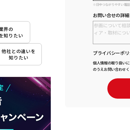
※日中つながりやすい電
お問い合せの詳細
業界の
を知りたい
他社との違いを
プライバシーポリ
知りたい
個人情報の取り扱いに
のうえお問い合わせく