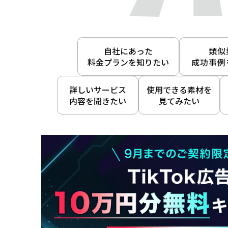
自社にあった
類似
料金プランを知りたい
成功事例
詳しいサービス
使用できる素材を
内容を聞きたい
見てみたい