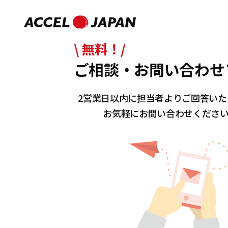
\ 無料！/
ご相談・お問い合わせ
2営業日以内に担当者よりご回答いた
お気軽にお問い合わせくださ