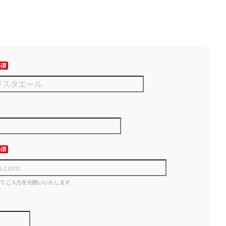
にてご入力をお願いいたします