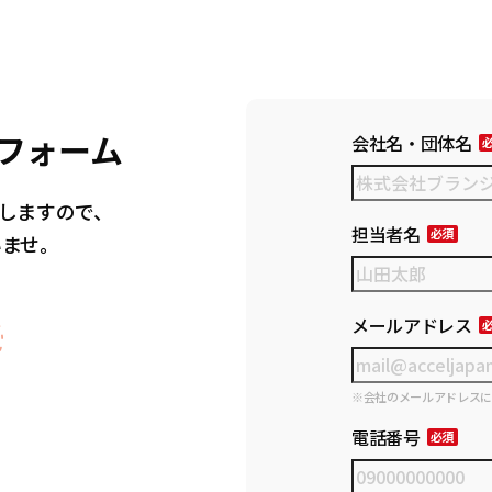
フォーム
会社名・団体名
しますので、
担当者名
いませ。
メールアドレス
※会社のメールアドレス
電話番号