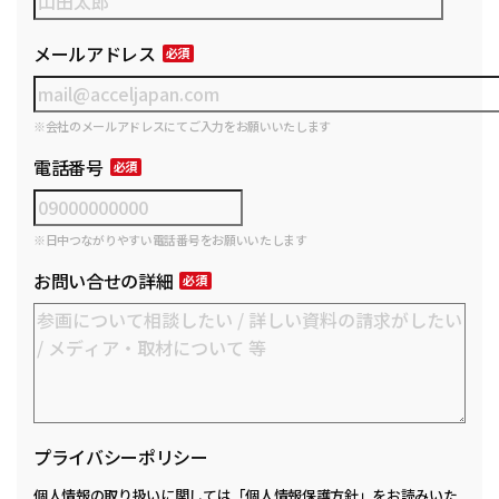
メールアドレス
※会社のメールアドレスにてご入力をお願いいたします
電話番号
※日中つながりやすい電話番号をお願いいたします
お問い合せの詳細
プライバシーポリシー
個人情報の取り扱いに関しては
「個人情報保護方針」
をお読みいた