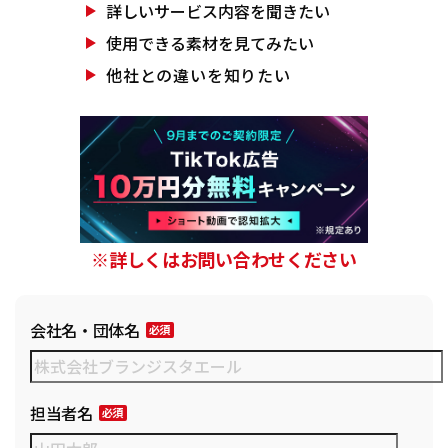
詳しいサービス
内容を聞きたい
使用できる素材を
見てみたい
他社との違いを
知りたい
※詳しくはお問い合わせください
会社名・団体名
担当者名