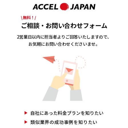
\ 無料！/
ご相談・お問い合わせフォーム
2営業日以内に担当者よりご回答いたしますので、
お気軽にお問い合わせくださいませ。
自社にあった
料金プランを知りたい
類似業界の
成功事例を知りたい