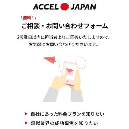
\ 無料！/
ご相談・お問い合わせフォーム
2営業日以内に担当者よりご回答いたしますので、
お気軽にお問い合わせくださいませ。
自社にあった
料金プランを知りたい
類似業界の
成功事例を知りたい