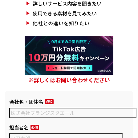
詳しいサービス
内容を聞きたい
使用できる素材を
見てみたい
他社との違いを
知りたい
※詳しくはお問い合わせください
会社名・団体名
担当者名