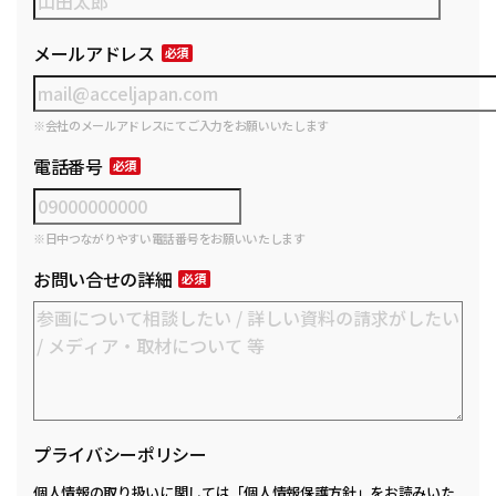
メールアドレス
※会社のメールアドレスにてご入力をお願いいたします
電話番号
※日中つながりやすい電話番号をお願いいたします
お問い合せの詳細
プライバシーポリシー
個人情報の取り扱いに関しては
「個人情報保護方針」
をお読みいた