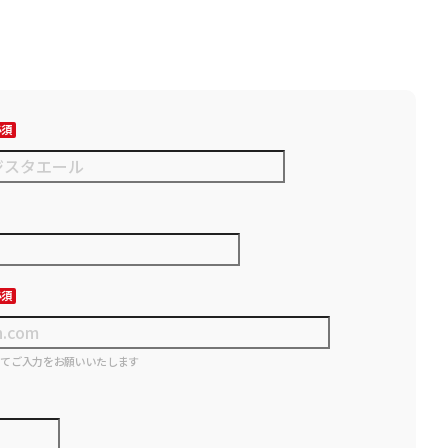
にてご入力をお願いいたします