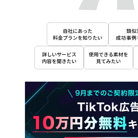
自社にあった
類似
料金プランを知りたい
成功事例
詳しいサービス
使用できる素材を
内容を聞きたい
見てみたい