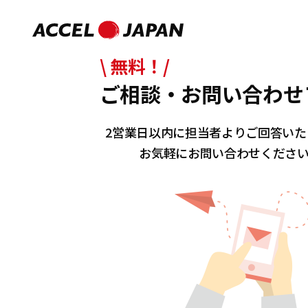
\ 無料！/
ご相談・お問い合わせ
2営業日以内に担当者よりご回答いた
お気軽にお問い合わせくださ