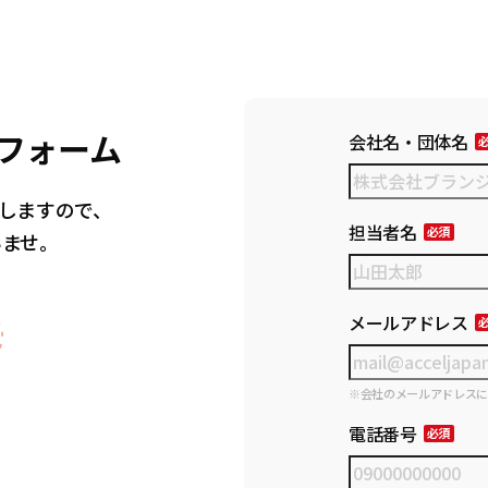
フォーム
会社名・団体名
しますので、
担当者名
いませ。
メールアドレス
※会社のメールアドレス
電話番号