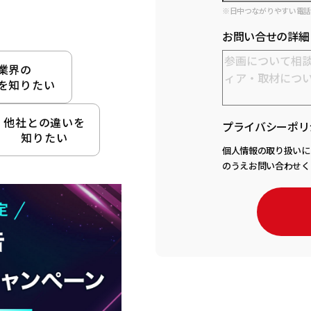
※日中つながりやすい電
お問い合せの詳細
業界の
を知りたい
他社との違いを
プライバシーポリ
知りたい
個人情報の取り扱いに
のうえお問い合わせく