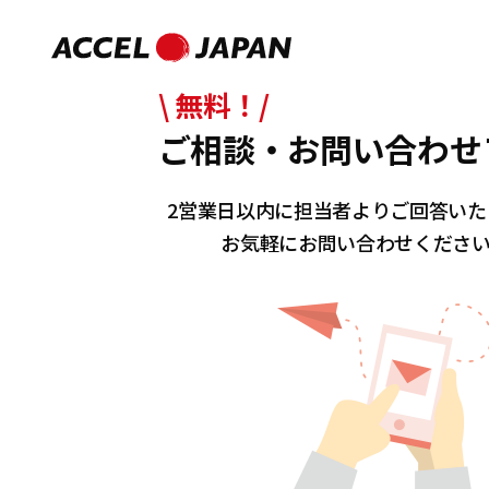
\ 無料！/
ご相談・お問い合わせ
2営業日以内に担当者よりご回答いた
お気軽にお問い合わせくださ