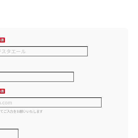
にてご入力をお願いいたします