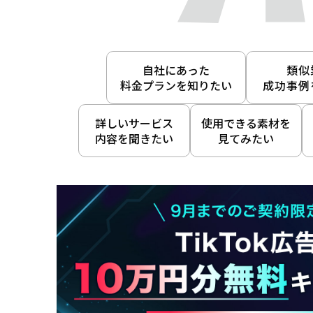
自社にあった
類似
料金プランを知りたい
成功事例
詳しいサービス
使用できる素材を
内容を聞きたい
見てみたい