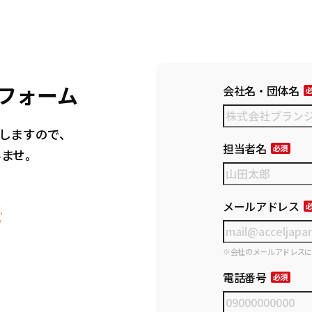
フォーム
会社名・団体名
しますので、
担当者名
いませ。
メールアドレス
※会社のメールアドレス
電話番号