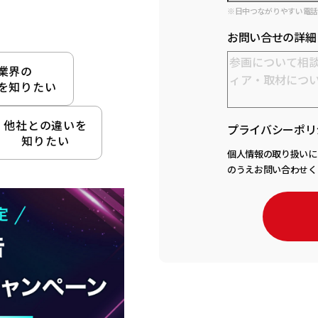
※日中つながりやすい電
お問い合せの詳細
業界の
を知りたい
他社との違いを
プライバシーポリ
知りたい
個人情報の取り扱いに
のうえお問い合わせく