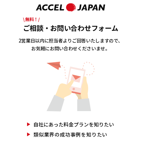
\ 無料！/
ご相談・お問い合わせフォーム
2営業日以内に担当者よりご回答いたしますので、
お気軽にお問い合わせくださいませ。
自社にあった
料金プランを知りたい
類似業界の
成功事例を知りたい