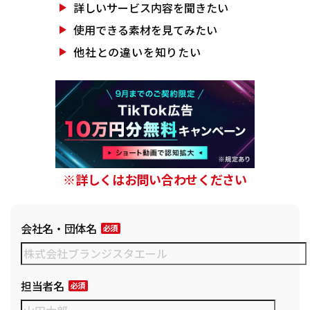
詳しいサービス
内容を聞きたい
使用できる素材を
見てみたい
他社との違いを
知りたい
※詳しくはお問い合わせください
会社名・団体名
担当者名