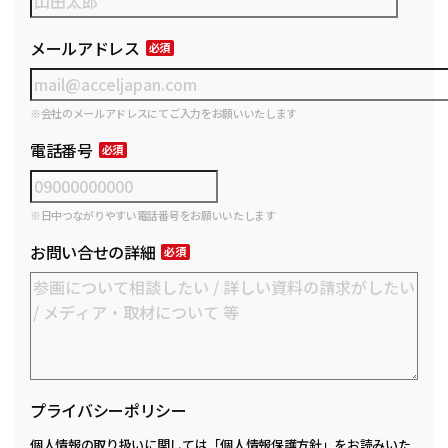
メールアドレス
※会社のメールアドレスにてご入力をお願いいたします
電話番号
※日中つながりやすい電話番号をお願いいたします
お問い合せの詳細
プライバシーポリシー
個人情報の取り扱いに関しては
「個人情報保護方針」
をお読みいた