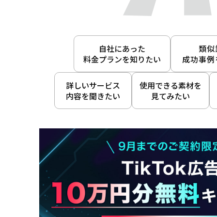
自社にあった
類似
料金プランを知りたい
成功事例
詳しいサービス
使用できる素材を
内容を聞きたい
見てみたい