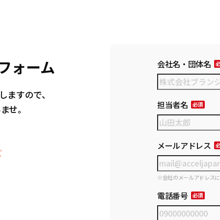
フォーム
会社名・団体名
しますので、
担当者名
いませ。
メールアドレス
※会社のメールアドレス
電話番号