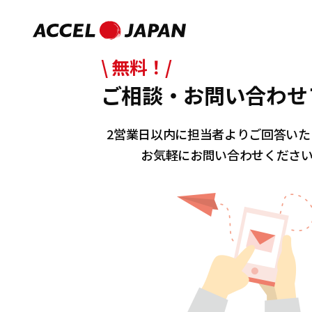
\ 無料！/
ご相談・お問い合わせ
2営業日以内に担当者よりご回答いた
お気軽にお問い合わせくださ