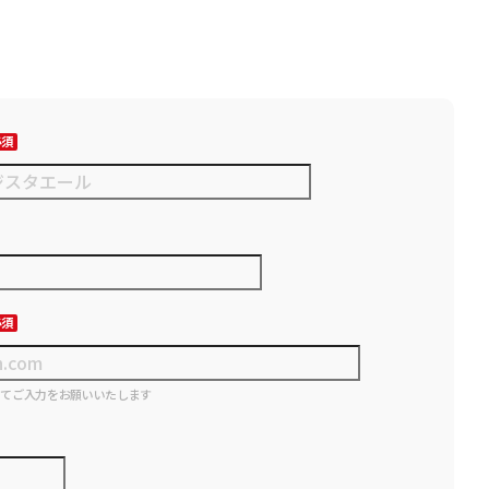
にてご入力をお願いいたします