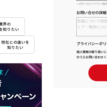
※日中つながりやすい電
お問い合せの詳細
業界の
を知りたい
他社との違いを
プライバシーポリ
知りたい
個人情報の取り扱いに
のうえお問い合わせく