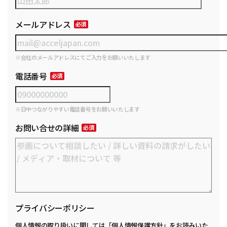
メールアドレス
※会社のメールアドレスにてご入力をお願いいたします
電話番号
※日中つながりやすい電話番号をお願いいたします
お問い合せの詳細
プライバシーポリシー
個人情報の取り扱いに関しては
「個人情報保護方針」
をお読みいた