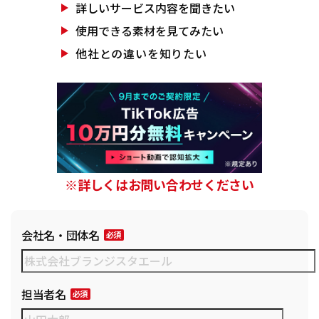
詳しいサービス
内容を聞きたい
使用できる素材を
見てみたい
他社との違いを
知りたい
※詳しくはお問い合わせください
会社名・団体名
担当者名