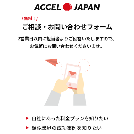
\ 無料！/
ご相談・お問い合わせフォーム
2営業日以内に担当者よりご回答いたしますので、
お気軽にお問い合わせくださいませ。
自社にあった
料金プランを知りたい
類似業界の
成功事例を知りたい