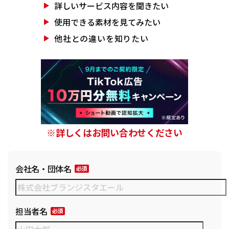
詳しいサービス
内容を聞きたい
使用できる素材を
見てみたい
他社との違いを
知りたい
※詳しくはお問い合わせください
会社名・団体名
担当者名