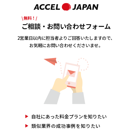
\ 無料！/
ご相談・お問い合わせフォーム
2営業日以内に担当者よりご回答いたしますので、
お気軽にお問い合わせくださいませ。
自社にあった
料金プランを知りたい
類似業界の
成功事例を知りたい