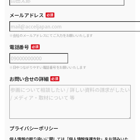
メールアドレス
※会社のメールアドレスにてご入力をお願いいたします
電話番号
※日中つながりやすい電話番号をお願いいたします
お問い合せの詳細
プライバシーポリシー
個人情報の取り扱いに関しては
「個人情報保護方針」
をお読みいた