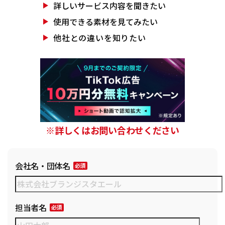
詳しいサービス
内容を聞きたい
使用できる素材を
見てみたい
他社との違いを
知りたい
※詳しくはお問い合わせください
会社名・団体名
担当者名