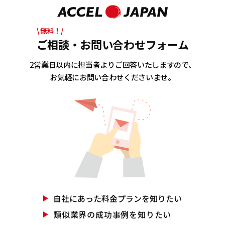
\ 無料！/
ご相談・お問い合わせフォーム
2営業日以内に担当者よりご回答いたしますので、
お気軽にお問い合わせくださいませ。
自社にあった
料金プランを知りたい
類似業界の
成功事例を知りたい