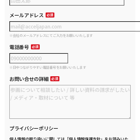
メールアドレス
※会社のメールアドレスにてご入力をお願いいたします
電話番号
※日中つながりやすい電話番号をお願いいたします
お問い合せの詳細
プライバシーポリシー
個人情報の取り扱いに関しては
「個人情報保護方針」
をお読みいた