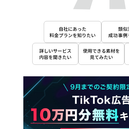
自社にあった
類似
料金プランを知りたい
成功事例
詳しいサービス
使用できる素材を
内容を聞きたい
見てみたい