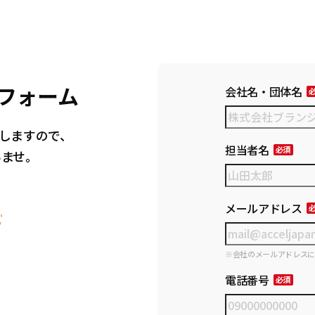
フォーム
会社名・団体名
しますので、
担当者名
いませ。
メールアドレス
※会社のメールアドレス
電話番号