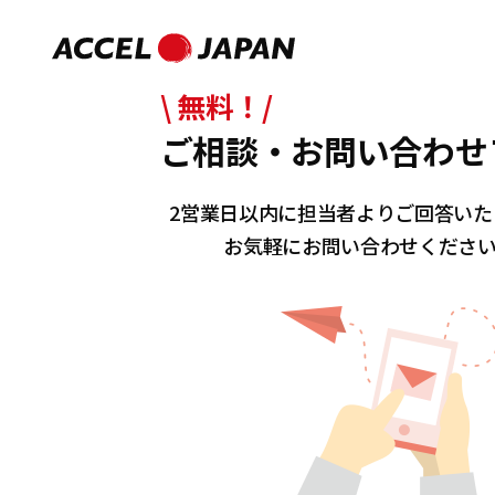
\ 無料！/
ご相談・お問い合わせ
2営業日以内に担当者よりご回答いた
お気軽にお問い合わせくださ