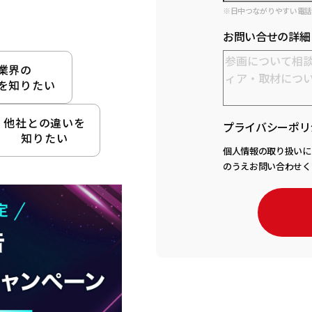
※日中つながりやすい電
お問い合せの詳細
業界の
を知りたい
他社との違いを
プライバシーポリ
知りたい
個人情報の取り扱いに
のうえお問い合わせく