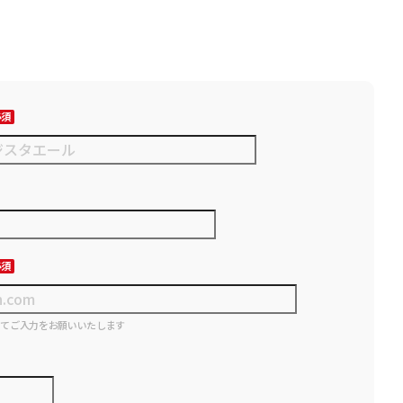
にてご入力をお願いいたします